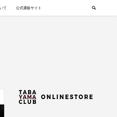
いて
公式通販サイト
部