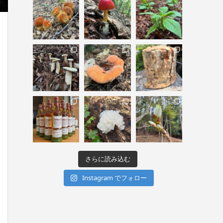
さらに読み込む
Instagram でフォロー