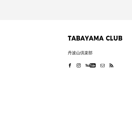
丹波山倶楽部