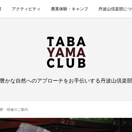
菜
アクティビティ
農業体験・キャンプ
丹波山倶楽部につ
豊かな自然へのアプローチをお手伝いする丹波山倶楽
察・研修のご案内