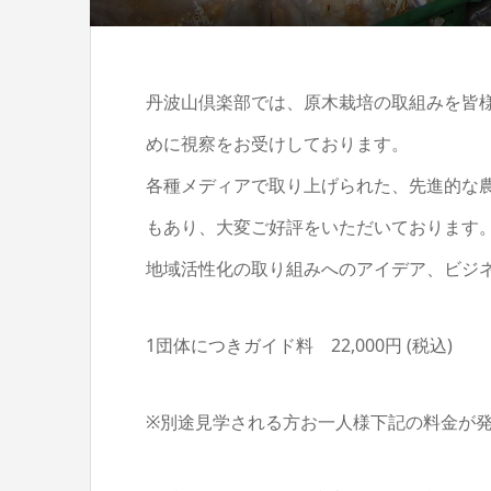
丹波山倶楽部では、原木栽培の取組みを皆
めに視察をお受けしております。
各種メディアで取り上げられた、先進的な
もあり、大変ご好評をいただいております
地域活性化の取り組みへのアイデア、ビジ
1団体につきガイド料 22,000円 (税込)
※別途見学される方お一人様下記の料金が