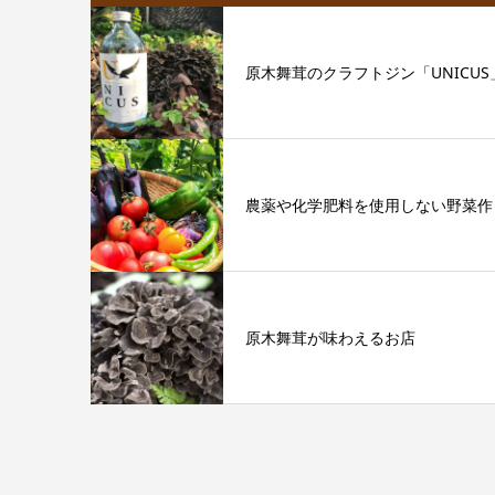
原木舞茸のクラフトジン「UNICUS
農薬や化学肥料を使用しない野菜作
原木舞茸が味わえるお店