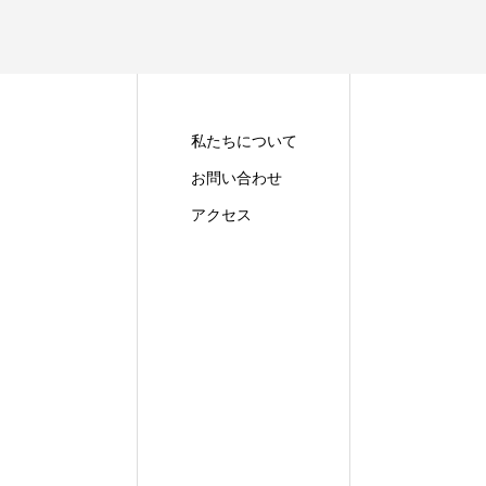
私たちについて
お問い合わせ
アクセス