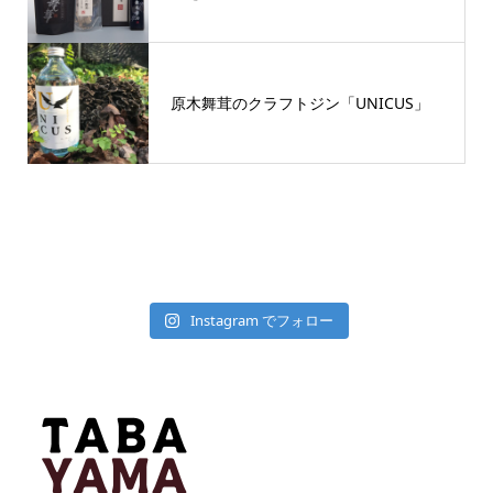
原木舞茸のクラフトジン「UNICUS」
Instagram でフォロー