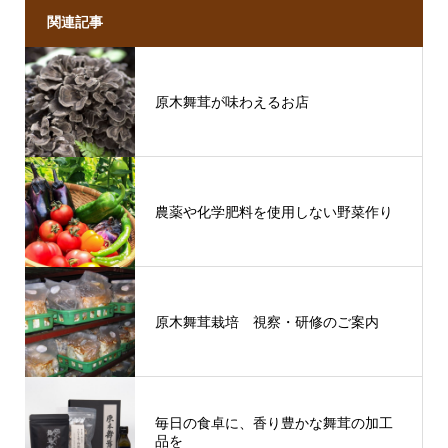
関連記事
原木舞茸が味わえるお店
農薬や化学肥料を使用しない野菜作り
原木舞茸栽培 視察・研修のご案内
毎日の食卓に、香り豊かな舞茸の加工
品を