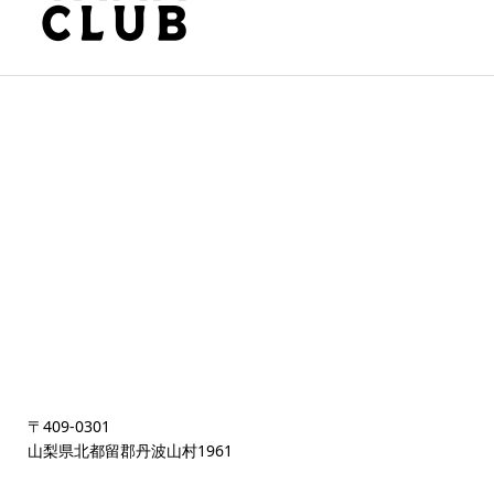
〒409-0301
山梨県北都留郡丹波山村1961